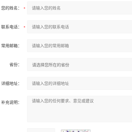
您的姓名：
联系电话：
常用邮箱：
省份：
详细地址：
补充说明：