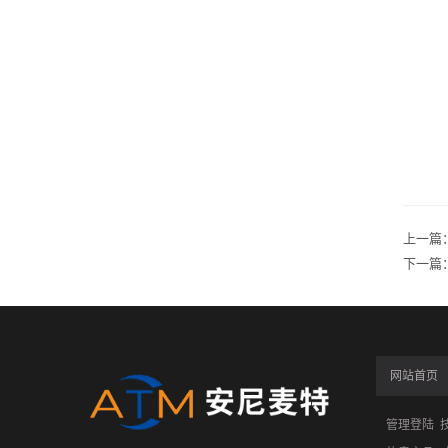
上一篇
下一篇
网站首页
管理登陆
技