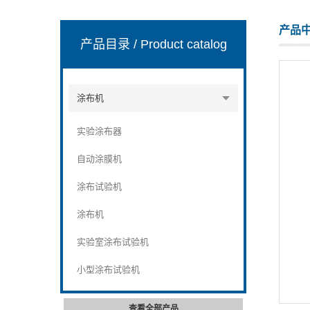
产品
产品目录
/ Product catalog
山东安尼麦特仪器有限公司
涂布机
实验涂布器
自动涂膜机
涂布试验机
涂布机
实验室涂布试验机
小型涂布试验机
查看全部产品