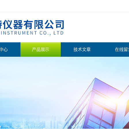
中心
产品展示
技术文章
在线留