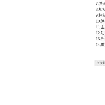
7.砝
8.
9.
10.
11.
12.
13.
14.
如果