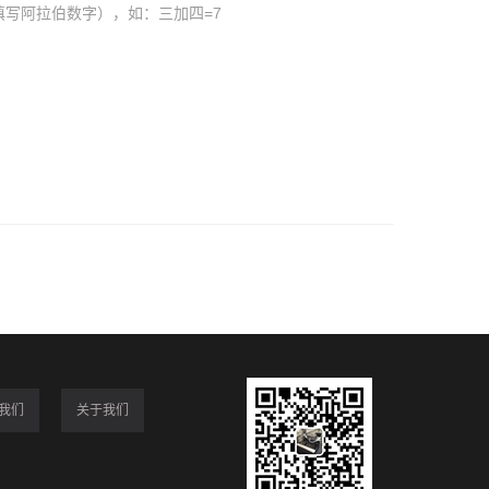
填写阿拉伯数字），如：三加四=7
我们
关于我们