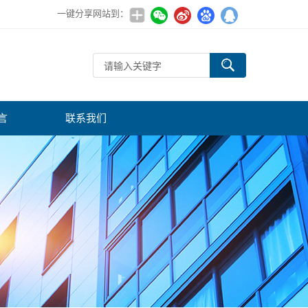
一键分享网站到：
言
联系我们