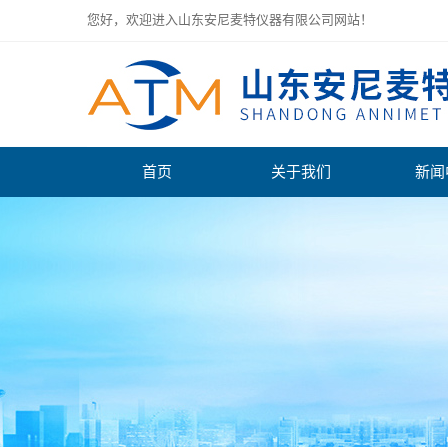
您好，欢迎进入山东安尼麦特仪器有限公司网站！
首页
关于我们
新闻