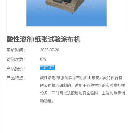
酸性溶剂/纸张试验涂布机
更新时间：
2025-07-20
访问次数：
879
产品报价：
产品特点：
酸性溶剂/纸张试验涂布机由山东安尼麦特仪器有
限公司精心研制的，适用于各种材料的实验室打样
设备，同时可以选配增加真空吸附，上端加热等辅
助功能。