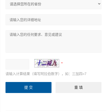
请输入计算结果（填写阿拉伯数字），如：三加四=7