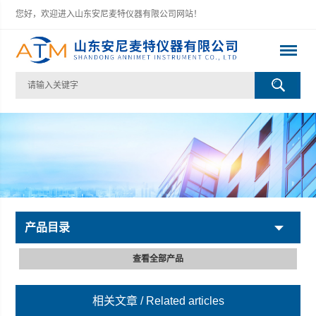
您好，欢迎进入山东安尼麦特仪器有限公司网站！
产品目录
查看全部产品
相关文章
/ Related articles