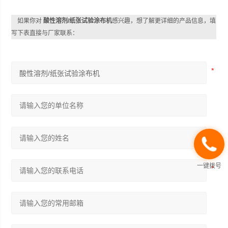
如果你对
酸性溶剂/纸张试验涂布机
感兴趣，想了解更详细的产品信息，填
写下表直接与厂家联系：
一键拨号