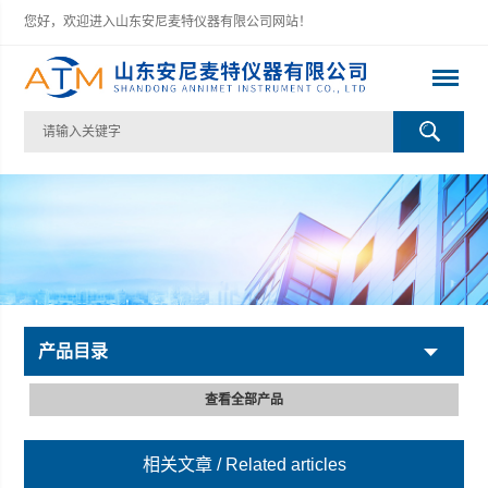
您好，欢迎进入山东安尼麦特仪器有限公司网站！
产品目录
查看全部产品
相关文章
/ Related articles