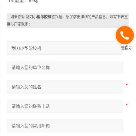
重量：
14.
65Kg
如果你对
刮刀小型涂胶机
感兴趣，想了解更详细的产品信息，填写下表直
接与厂家联系：
一键拨号