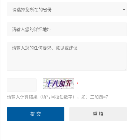
请输入计算结果（填写阿拉伯数字），如：三加四=7