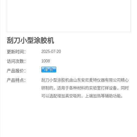
刮刀小型涂胶机
更新时间：
2025-07-20
访问次数：
1008
产品报价：
产品特点：
刮刀小型涂胶机由山东安尼麦特仪器有限公司精心
研制的，适用于各种材料的实验室打样设备，同时
可以选配增加真空吸附，上端加热等辅助功能。