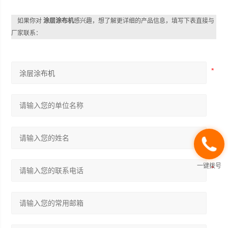
如果你对
涂层涂布机
感兴趣，想了解更详细的产品信息，填写下表直接与
厂家联系：
一键拨号