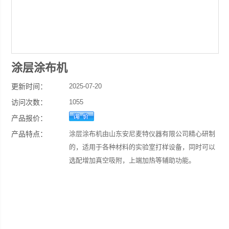
涂层涂布机
更新时间：
2025-07-20
访问次数：
1055
产品报价：
产品特点：
涂层涂布机由山东安尼麦特仪器有限公司精心研制
的，适用于各种材料的实验室打样设备，同时可以
选配增加真空吸附，上端加热等辅助功能。