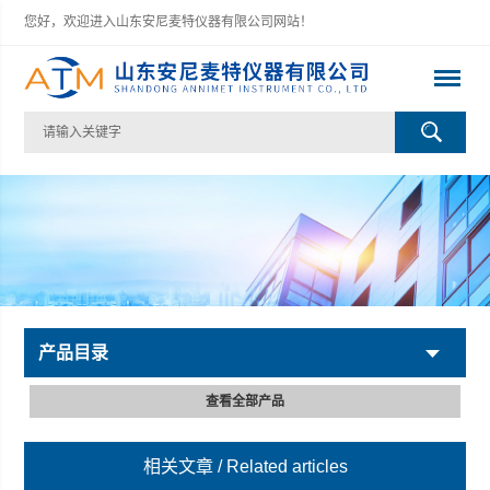
您好，欢迎进入山东安尼麦特仪器有限公司网站！
产品目录
查看全部产品
相关文章
/ Related articles