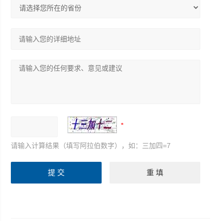
请输入计算结果（填写阿拉伯数字），如：三加四=7