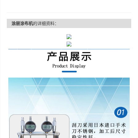
涂层涂布机
的详细资料：