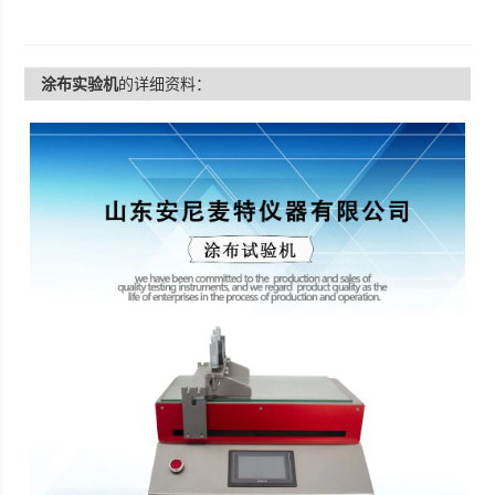
涂布实验机
的详细资料：