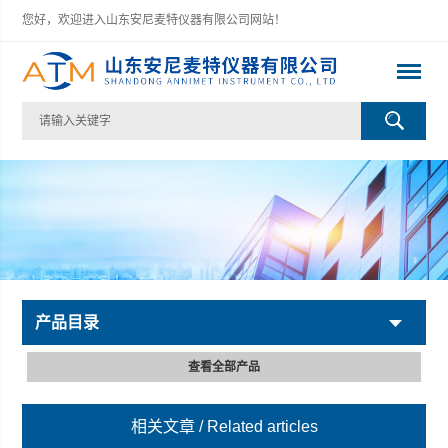
您好，欢迎进入山东安尼麦特仪器有限公司网站！
产品目录
查看全部产品
相关文章
/ Related articles