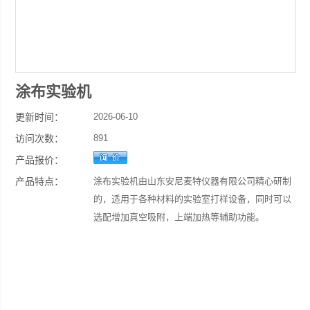
涂布实验机
更新时间：
2026-06-10
访问次数：
891
产品报价：
产品特点：
涂布实验机由山东安尼麦特仪器有限公司精心研制
的，适用于各种材料的实验室打样设备，同时可以
选配增加真空吸附，上端加热等辅助功能。