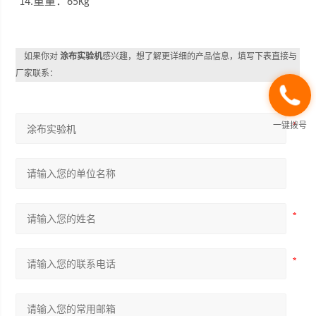
重量：
14.
65Kg
如果你对
涂布实验机
感兴趣，想了解更详细的产品信息，填写下表直接与
厂家联系：
一键拨号