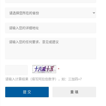
请输入计算结果（填写阿拉伯数字），如：三加四=7