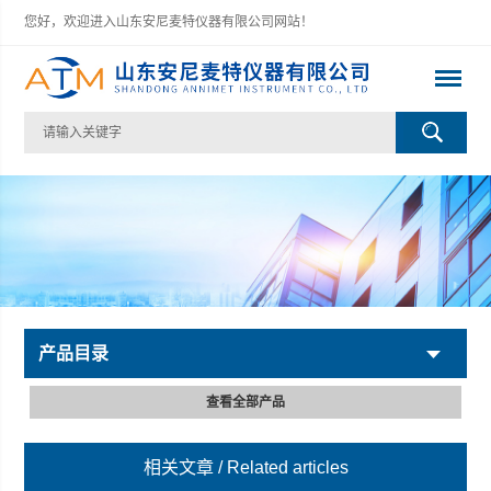
您好，欢迎进入山东安尼麦特仪器有限公司网站！
产品目录
查看全部产品
相关文章
/ Related articles