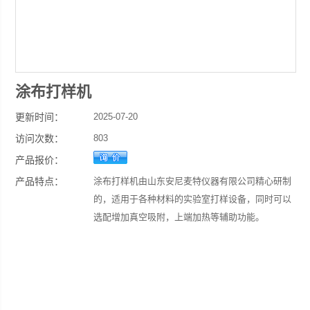
涂布打样机
更新时间：
2025-07-20
访问次数：
803
产品报价：
产品特点：
涂布打样机由山东安尼麦特仪器有限公司精心研制
的，适用于各种材料的实验室打样设备，同时可以
选配增加真空吸附，上端加热等辅助功能。