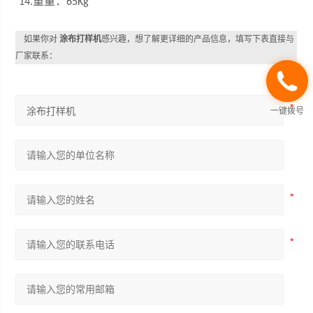
重量：
14.
65Kg
如果你对
涂布打样机
感兴趣，想了解更详细的产品信息，填写下表直接与
厂家联系：
一键拨号