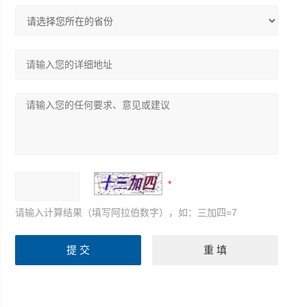
请输入计算结果（填写阿拉伯数字），如：三加四=7