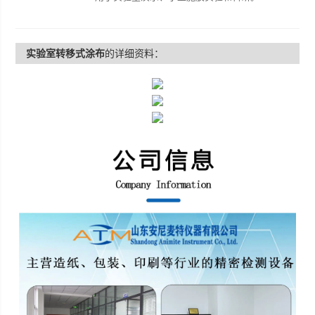
实验室转移式涂布
的详细资料：