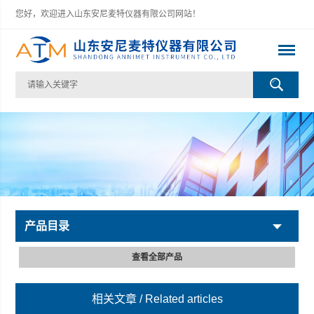
您好，欢迎进入山东安尼麦特仪器有限公司网站！
产品目录
查看全部产品
相关文章
/ Related articles