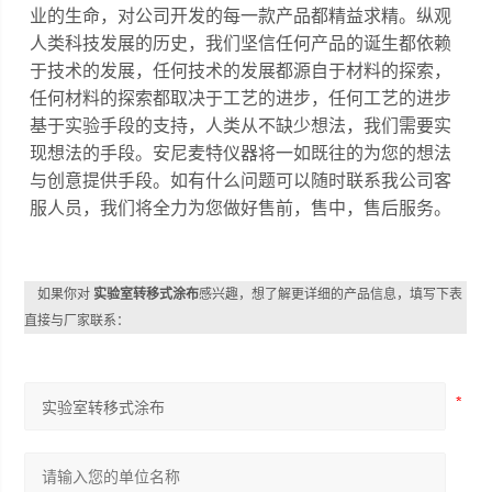
业的生命，对公司开发的每一款产品都精益求精。
纵观
人类科技发展的历史，我们坚信任何产品的诞生都依赖
于技术的发展，任何技术的发展都源自于材料的探索，
任何材料的探索都取决于工艺的进步，任何工艺的进步
基于实验手段的支持，人类从不缺少想法，我们需要实
现想法的手段。安尼麦特仪器将一如既往的为您的想法
与创意提供手段。
如有什么问题可以随时联系我公司客
服人员，我们将全力为您做好售前，售中，售后服务。
如果你对
实验室转移式涂布
感兴趣，想了解更详细的产品信息，填写下表
直接与厂家联系：