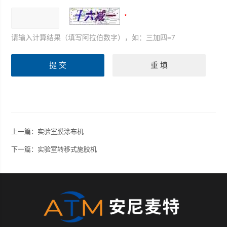
请输入计算结果（填写阿拉伯数字），如：三加四=7
上一篇：
实验室膜涂布机
下一篇：
实验室转移式施胶机