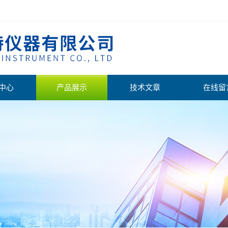
中心
产品展示
技术文章
在线留