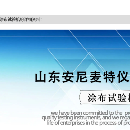
涂布试验机
的详细资料：