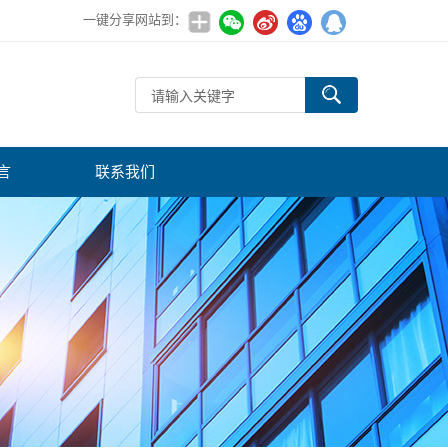
一键分享网站到：
言
联系我们