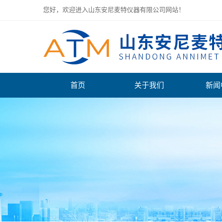
您好，欢迎进入山东安尼麦特仪器有限公司网站！
首页
关于我们
新闻