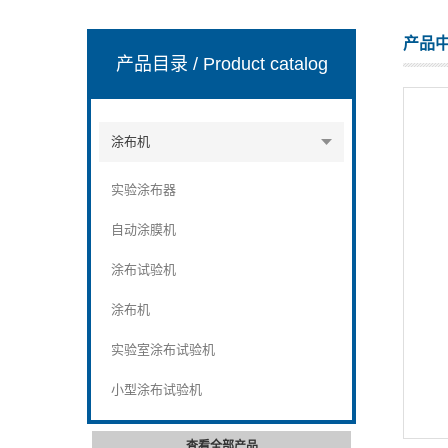
产品
产品目录
/ Product catalog
山东安尼麦特仪器有限公司
涂布机
实验涂布器
自动涂膜机
涂布试验机
涂布机
实验室涂布试验机
小型涂布试验机
查看全部产品