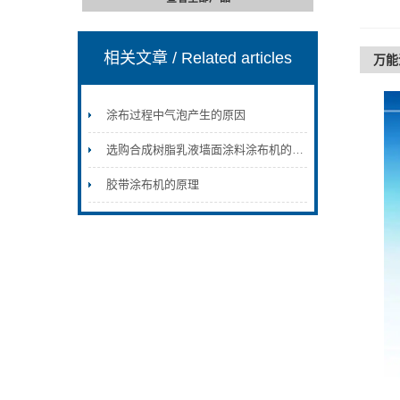
相关文章
/ Related articles
万能
涂布过程中气泡产生的原因
选购合成树脂乳液墙面涂料涂布机的注意事项
胶带涂布机的原理