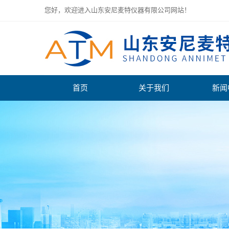
您好，欢迎进入山东安尼麦特仪器有限公司网站！
首页
关于我们
新闻