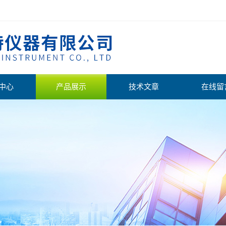
中心
产品展示
技术文章
在线留