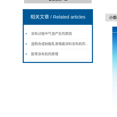
相关文章
/ Related articles
小型
涂布过程中气泡产生的原因
选购合成树脂乳液墙面涂料涂布机的注意事项
胶带涂布机的原理