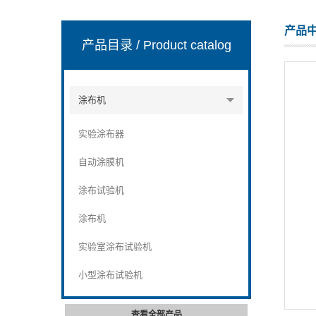
产品
产品目录
/ Product catalog
山东安尼麦特仪器有限公司
涂布机
实验涂布器
自动涂膜机
涂布试验机
涂布机
实验室涂布试验机
小型涂布试验机
查看全部产品