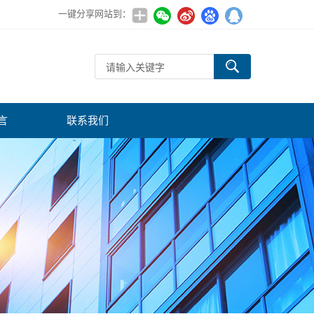
一键分享网站到：
言
联系我们