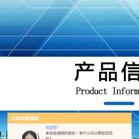
欢迎您！
来自局域网的朋友！有什么可以帮助您的