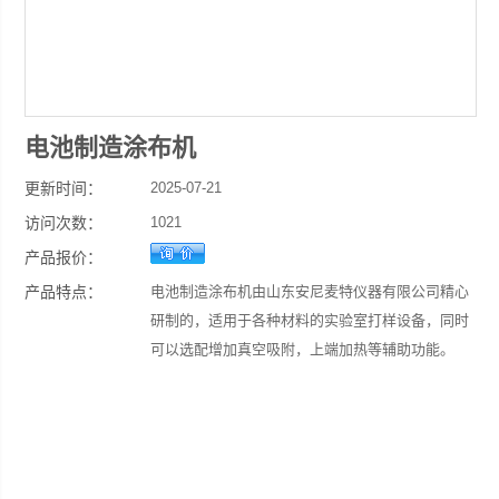
电池制造涂布机
更新时间：
2025-07-21
访问次数：
1021
产品报价：
产品特点：
电池制造涂布机由山东安尼麦特仪器有限公司精心
研制的，适用于各种材料的实验室打样设备，同时
可以选配增加真空吸附，上端加热等辅助功能。