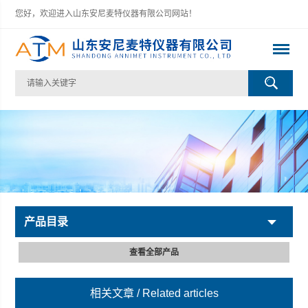
您好，欢迎进入山东安尼麦特仪器有限公司网站！
产品目录
查看全部产品
相关文章
/ Related articles