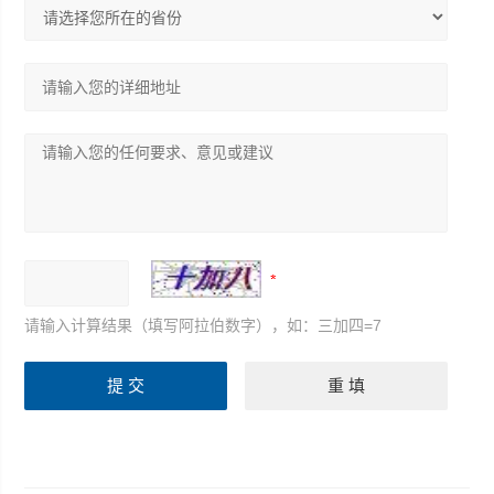
请输入计算结果（填写阿拉伯数字），如：三加四=7