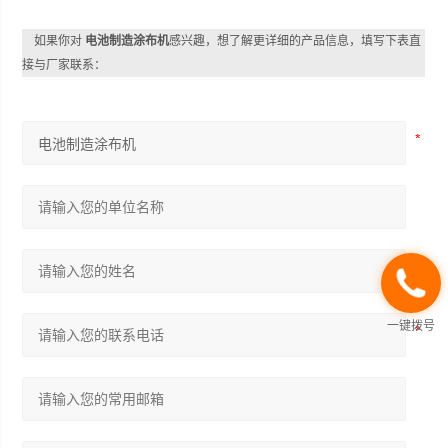
如果你对
电池制造涂布机
感兴趣，想了解更详细的产品信息，填写下表直
接与厂家联系：
一键拨号