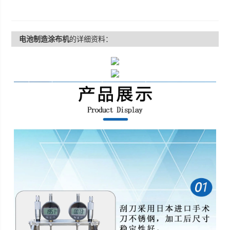
电池制造涂布机
的详细资料：