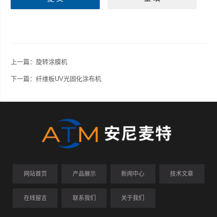
上一篇：
旋转涂膜机
下一篇：
纤维板UV光固化涂布机
网站首页
产品展示
新闻中心
技术文章
在线留言
联系我们
关于我们