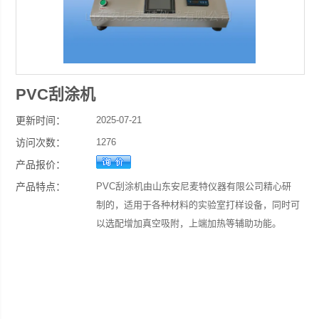
PVC刮涂机
更新时间：
2025-07-21
访问次数：
1276
产品报价：
产品特点：
PVC刮涂机由山东安尼麦特仪器有限公司精心研
制的，适用于各种材料的实验室打样设备，同时可
以选配增加真空吸附，上端加热等辅助功能。