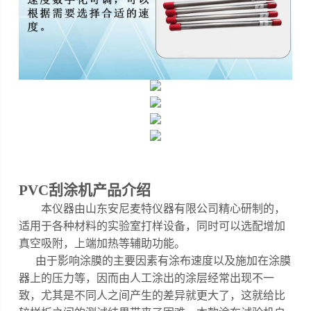
PVC刮涂机
产品介绍
本仪器
由山东安尼麦特仪器有限公司精心研制的，
适用于各种材料的实验室打样设备，同时可以选配增加
真空吸附，上端加热等辅助功能
。
由于影响涂膜的主要因素有涂布速度以及施加在涂膜
器上的压力等，因而由人工涂出的涂层经常出现不一
致，尤其是不同人之间产生的差异就更大了，这就给比