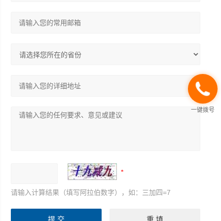
一键拨号
请输入计算结果（填写阿拉伯数字），如：三加四=7