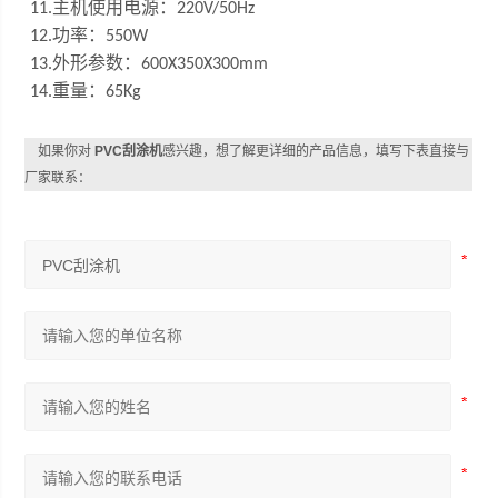
主机使用电源：
1
1
.
220V/50Hz
功率：
12.
550W
外形参数：
13.
600X350X300mm
重量：
14.
65Kg
如果你对
PVC刮涂机
感兴趣，想了解更详细的产品信息，填写下表直接与
厂家联系：