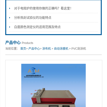
对于电阻炉的使用你做的正确吗？看这里！
分析热封试验仪的功能特点
山东安尼麦特仪器有限公司
白度颜色测定仪的适用范围及特点
产品中心
Products
当前位置：
首页
>
产品中心
>
涂布机
>
自动涂膜机
> PVC刮涂机