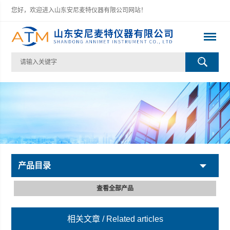
您好，欢迎进入山东安尼麦特仪器有限公司网站！
产品目录
查看全部产品
相关文章
/ Related articles