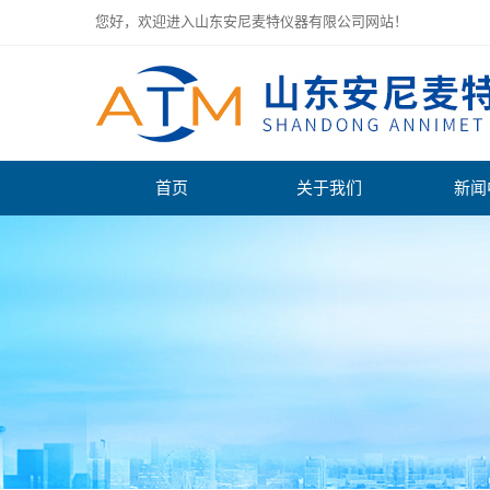
您好，欢迎进入山东安尼麦特仪器有限公司网站！
首页
关于我们
新闻