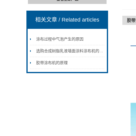
相关文章
/ Related articles
胶带
涂布过程中气泡产生的原因
选购合成树脂乳液墙面涂料涂布机的注意事项
胶带涂布机的原理