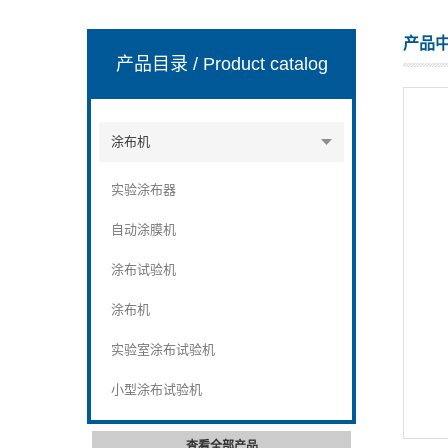
产品
产品目录
/ Product catalog
山东安尼麦特仪器有限公司
涂布机
实验涂布器
自动涂膜机
涂布试验机
涂布机
实验室涂布试验机
小型涂布试验机
查看全部产品