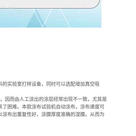
料的实验室打样设备，同时可以选配增加真空吸
，因而由人工涂出的涂层经常出现不一致，尤其是
来了困难。
本款涂布试验机自动涂布，涂布速度可
以涂布出重复性好，涂膜厚度准确的湿膜。从而为