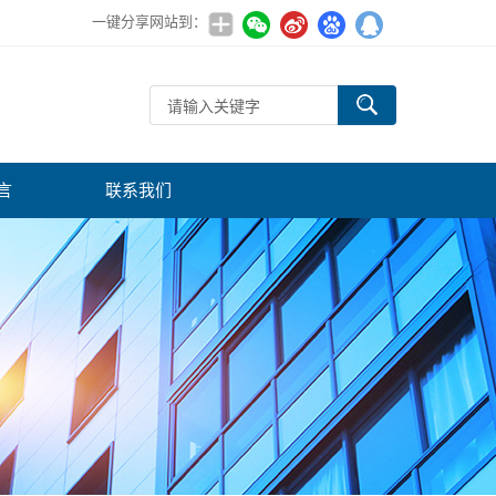
一键分享网站到：
言
联系我们