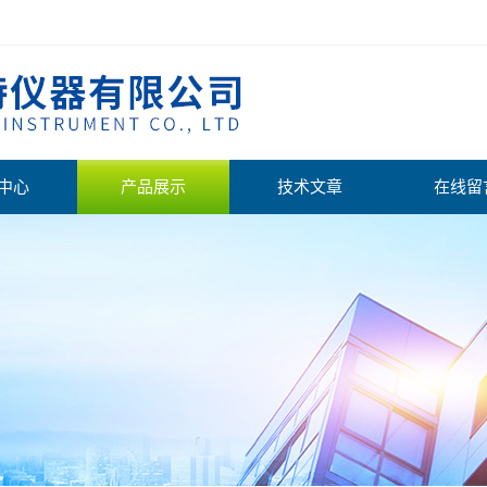
中心
产品展示
技术文章
在线留