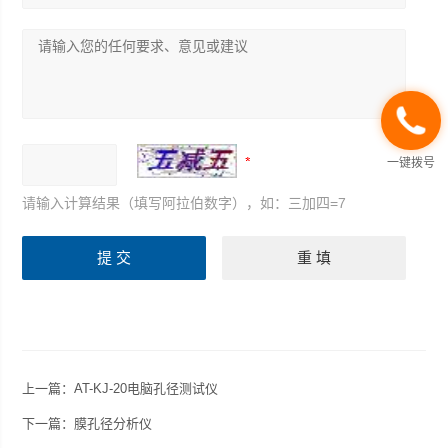
一键拨号
请输入计算结果（填写阿拉伯数字），如：三加四=7
上一篇：
AT-KJ-20电脑孔径测试仪
下一篇：
膜孔径分析仪