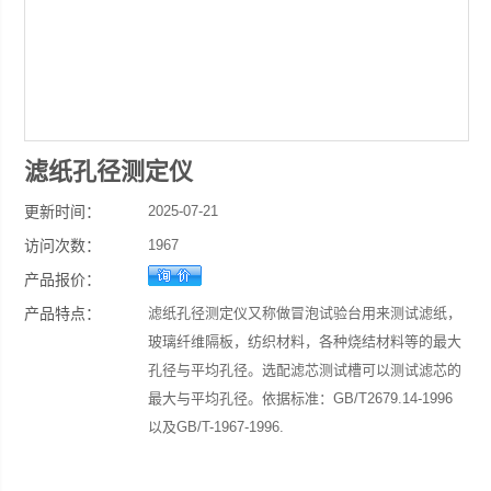
滤纸孔径测定仪
更新时间：
2025-07-21
访问次数：
1967
产品报价：
产品特点：
滤纸孔径测定仪又称做冒泡试验台用来测试滤纸，
玻璃纤维隔板，纺织材料，各种烧结材料等的最大
孔径与平均孔径。选配滤芯测试槽可以测试滤芯的
最大与平均孔径。依据标准：GB/T2679.14-1996
以及GB/T-1967-1996.