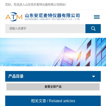
您好，欢迎进入山东安尼麦特仪器有限公司网站！
产品目录
查看全部产品
相关文章
/ Related articles