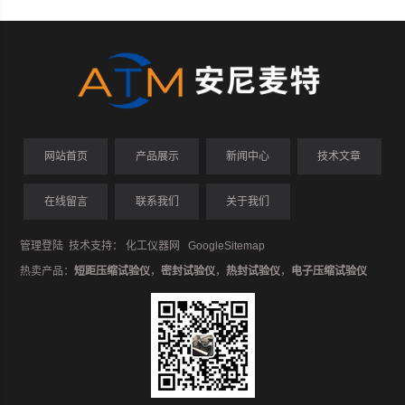
网站首页
产品展示
新闻中心
技术文章
在线留言
联系我们
关于我们
管理登陆
技术支持：
化工仪器网
GoogleSitemap
热卖产品：
短距压缩试验仪
，
密封试验仪
，
热封试验仪
，
电子压缩试验仪