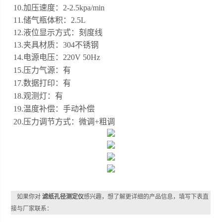
10.加压速度：2-2.5kpa/min
11.储气瓶体积：2.5L
12.液位显示方式：刻度线
13.夹具材质：304不锈钢
14.电源电压：220V 50Hz
15.压力气源：有
17.数据打印：有
18.观测灯：有
19.温度补偿：手动补偿
20.压力调节方式：微调+粗调
如果你对
滤纸孔径测定仪
感兴趣，想了解更详细的产品信息，填写下表直
接与厂家联系：