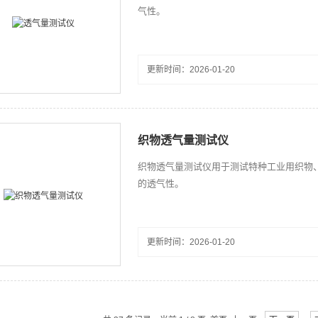
气性。
更新时间：2026-01-20
织物透气量测试仪
织物透气量测试仪用于测试特种工业用织物
的透气性。
更新时间：2026-01-20