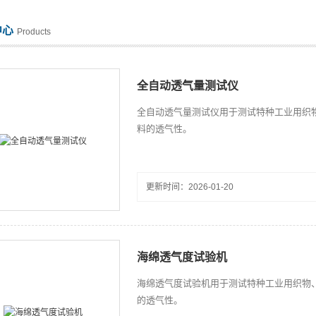
中心
Products
全自动透气量测试仪
全自动透气量测试仪用于测试特种工业用织
料的透气性。
更新时间：2026-01-20
海绵透气度试验机
海绵透气度试验机用于测试特种工业用织物
的透气性。