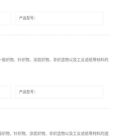
产品型号：
一般织物、针织物、涂层织物、非织造物以及工业滤纸等材料的
产品型号：
般织物、针织物、涂层织物、非织造物以及工业滤纸等材料的透