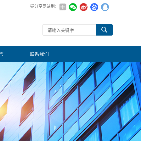
一键分享网站到：
言
联系我们