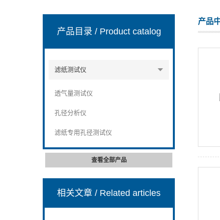
产品
产品目录
/ Product catalog
山东安尼麦特仪器有限公司
滤纸测试仪
透气量测试仪
孔径分析仪
滤纸专用孔径测试仪
查看全部产品
相关文章
/ Related articles