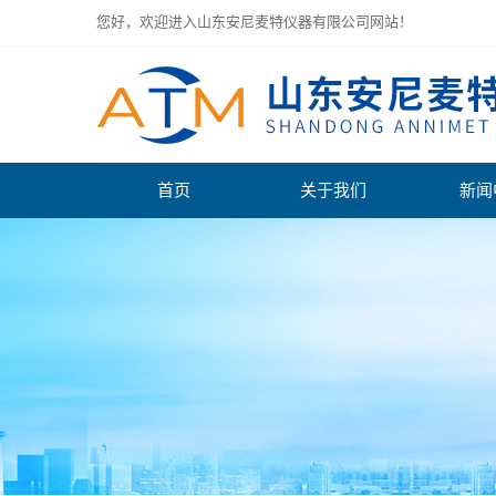
您好，欢迎进入山东安尼麦特仪器有限公司网站！
首页
关于我们
新闻