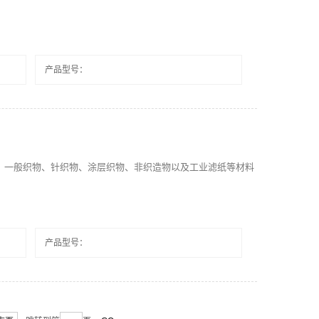
产品型号：
、一般织物、针织物、涂层织物、非织造物以及工业滤纸等材料
产品型号：