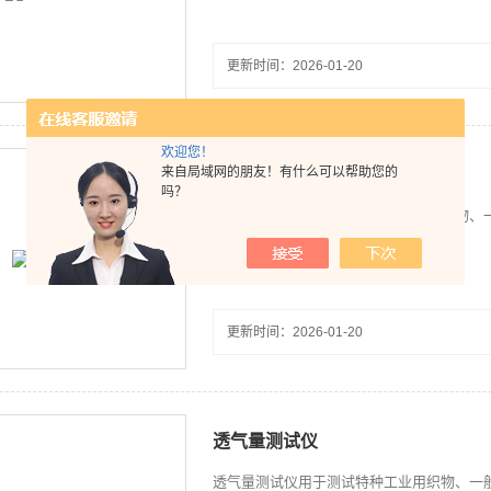
更新时间：2026-01-20
欢迎您！
来自局域网的朋友！有什么可以帮助您的
纺织品透气度仪
吗？
纺织品透气度仪用于测试特种工业用织物、
透气性。
更新时间：2026-01-20
透气量测试仪
透气量测试仪用于测试特种工业用织物、一