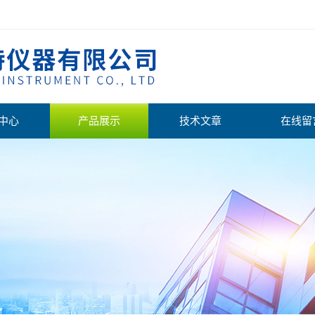
中心
产品展示
技术文章
在线留