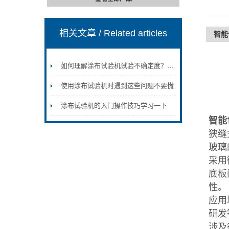
相关文章
/ Related articles
智能
如何理解涂布试验机试验不确定度？——原理与影响因素分析
使用涂布试验机时遇到这些问题不要慌
涂布试验机的入门操作技巧学习一下
智能
狭缝
玻璃
采用
底板
性。
应用
研发
涉及