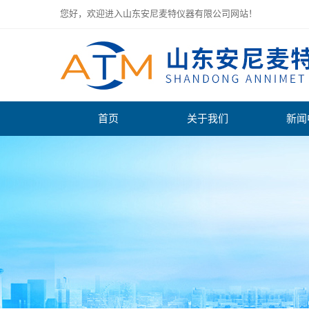
您好，欢迎进入山东安尼麦特仪器有限公司网站！
首页
关于我们
新闻