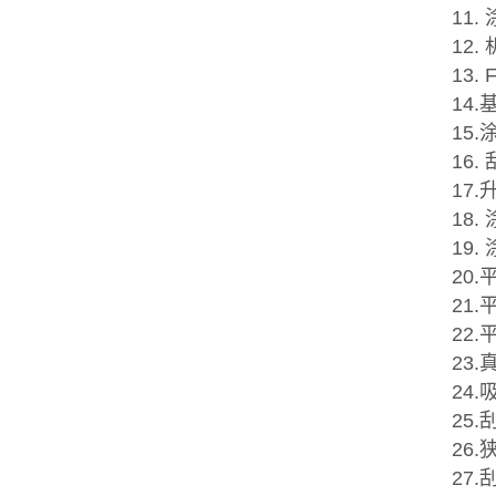
11
12
13
14
15
16
17
18
19
20.
21
22
23
24
25.
26.
27