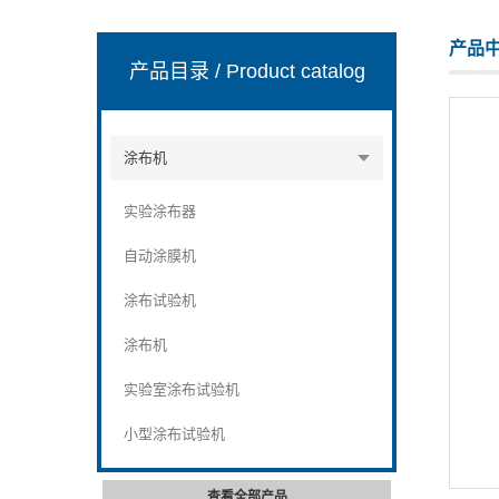
产品
产品目录
/ Product catalog
山东安尼麦特仪器有限公司
涂布机
实验涂布器
自动涂膜机
涂布试验机
涂布机
实验室涂布试验机
小型涂布试验机
查看全部产品