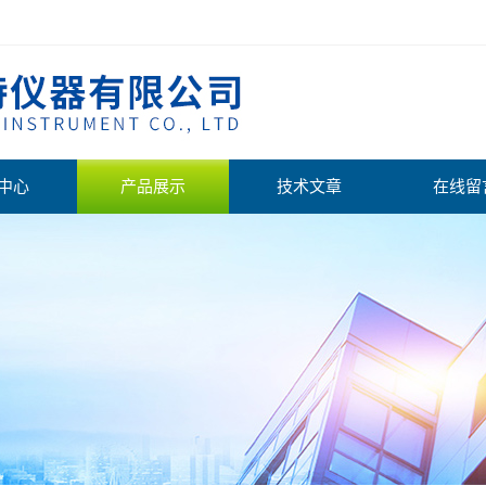
中心
产品展示
技术文章
在线留