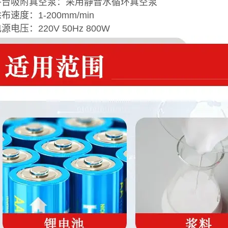
.平台吸附真空泵：采用静音水循环真空泵
涂布速度：1-200mm/min
电源电压：220V 50Hz 800W