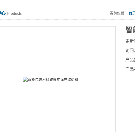
中心
当前位置：
首
Products
智
更新
访问
产品
产品