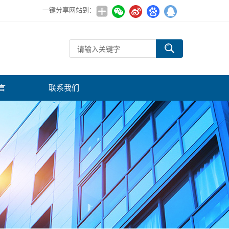
一键分享网站到：
言
联系我们