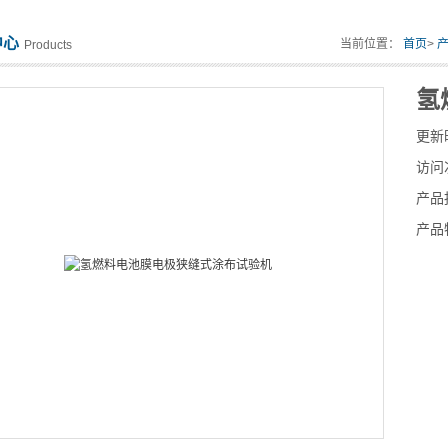
中心
当前位置：
首页
>
Products
氢
更新
访问
产品
产品