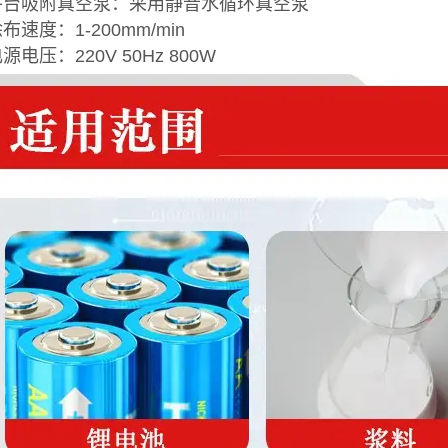
.平台吸附真空泵：采用静音水循环真空泵
涂布速度：1-200mm/min
电源电压：220V 50Hz 800W