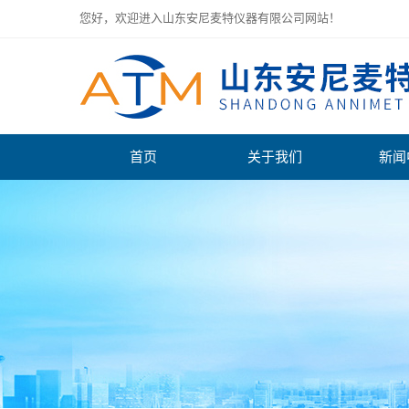
您好，欢迎进入山东安尼麦特仪器有限公司网站！
首页
关于我们
新闻