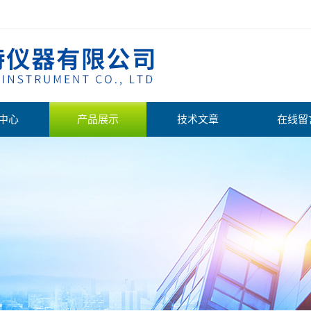
中心
产品展示
技术文章
在线留