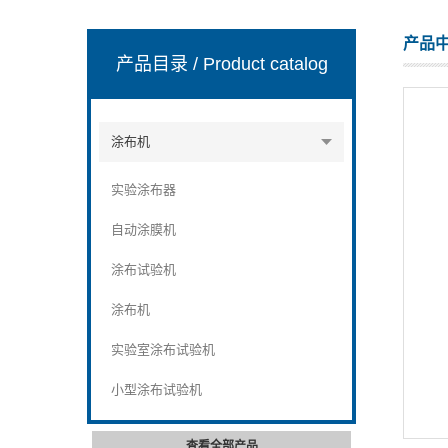
产品
产品目录
/ Product catalog
山东安尼麦特仪器有限公司
涂布机
实验涂布器
自动涂膜机
涂布试验机
涂布机
实验室涂布试验机
小型涂布试验机
查看全部产品