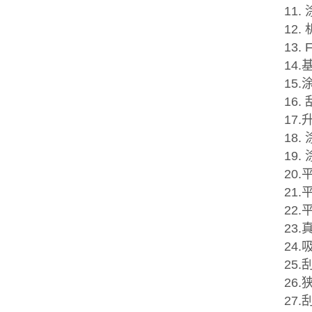
11
12
13
14
15
16
17
18
19
20.
21
22
23
24
25.
26.
27