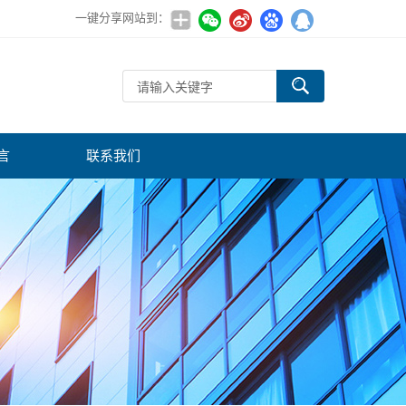
一键分享网站到：
言
联系我们