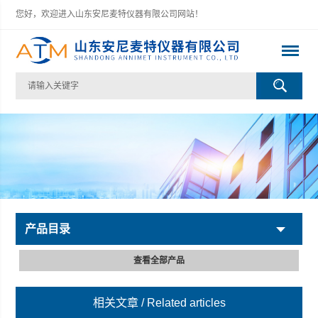
您好，欢迎进入山东安尼麦特仪器有限公司网站！
产品目录
查看全部产品
相关文章
/ Related articles