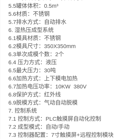
5.5罐体体积：0.5m³
5.6材质：不锈钢
5.7排水方式：自动排水
6. 湿热压成型系统
6.1模具材质：不锈钢
6.2模具尺寸：350X350mm
6.3单次成模个数：2个
6.4 压力方式：液压
6.5最大压力：30吨
6.6加热方式：上下模电加热
6.7加热电压功率：10KW 380V
6.8保护方式：红外线
6.9脱模方式：气动自动脱模
7. 控制系统
7.1 控制方式：PLC触摸屏自动化控制
7.2 成型模式：自动/手动
7.3 控制器配置：7寸触摸屏+远程控制模块