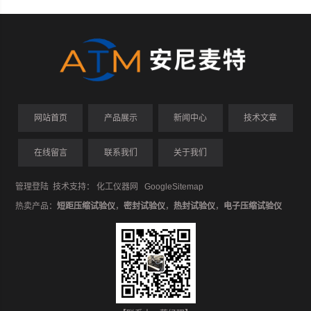
网站首页
产品展示
新闻中心
技术文章
在线留言
联系我们
关于我们
管理登陆
技术支持：
化工仪器网
GoogleSitemap
热卖产品：
短距压缩试验仪
，
密封试验仪
，
热封试验仪
，
电子压缩试验仪