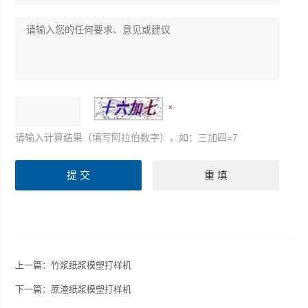
请输入计算结果（填写阿拉伯数字），如：三加四=7
上一篇：
竹浆纸浆模塑打样机
下一篇：
蔗渣纸浆模塑打样机