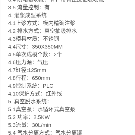
3.5 流量控制：有
4. 灌浆成型系统
4.1上浆方式：模内精确注浆
4.2 排水方式：真空抽吸排水
4.3模具材质：不锈钢
4.4尺寸：350X350MM
4.5单次成模个数：2个
4.6压力源：气压
4.7缸径:125mm
4.8行程：650mm
4.9控制系统：PLC
4.10保护方式：红外线
5. 真空脱水系统：
5.1真空泵：水循环式真空泵
5.2 功率：2.5KW
5.3流量：30L/min
5.4 气水分离方式：气水分离罐