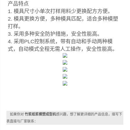
产品特点
1. 模具尺寸小单次打样用料少更换配方方便。
2. 模具更换方便，多种模具匹配，适合多种模塑
打样。
3. 采用多种安全防护措施，安全性能高。
4. 采用PLC控制系统，带有自动和手动两种模
式，自动模式全程无需人工操作，安全性能高。
如果你对
竹浆纸浆模塑成型机
感兴趣，想了解更详细的产品信息，填写下
表直接与厂家联系：