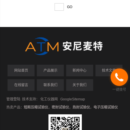
定时间，使用方便快捷。
网站首页
产品展示
新闻中心
技术文章
在线留言
联系我们
关于我们
一键拨号
管理登陆
技术支持：
化工仪器网
GoogleSitemap
热卖产品：
短距压缩试验仪
，
密封试验仪
，
热封试验仪
，
电子压缩试验仪