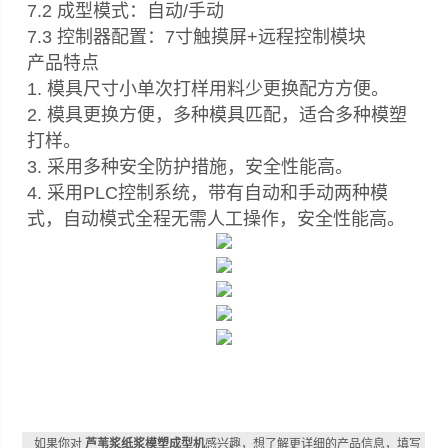
7.2 成型模式：自动/手动
7.3 控制器配置：7寸触摸屏+远程控制模块
产品特点
1. 模具尺寸小单次打样用料少更换配方方便。
2. 模具更换方便，多种模具匹配，适合多种模塑
打样。
3. 采用多种安全防护措施，安全性能高。
4. 采用PLC控制系统，带有自动和手动两种模
式，自动模式全程无需人工操作，安全性能高。
如果你对
芦苇浆纸浆模塑成型机
感兴趣，想了解更详细的产品信息，填写