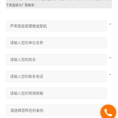
下表直接与厂家联系：