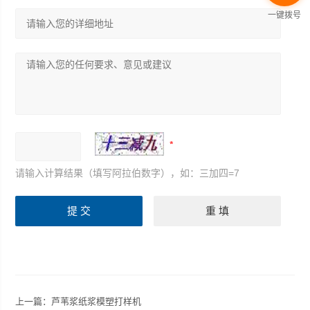
一键拨号
请输入计算结果（填写阿拉伯数字），如：三加四=7
上一篇：
芦苇浆纸浆模塑打样机