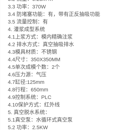
3.3 功率：370W
3.4 防堵塞功能：有，带有正反抽吸功能
3.5 流量控制：有
4. 灌浆成型系统
4.1上浆方式：模内精确注浆
4.2 排水方式：真空抽吸排水
4.3模具材质：不锈钢
4.4尺寸：350X350MM
4.5单次成模个数：2个
4.6压力源：气压
4.7缸径:125mm
4.8行程：650mm
4.9控制系统：PLC
4.10保护方式：红外线
5. 真空脱水系统：
5.1真空泵：水循环式真空泵
5.2 功率：2.5KW