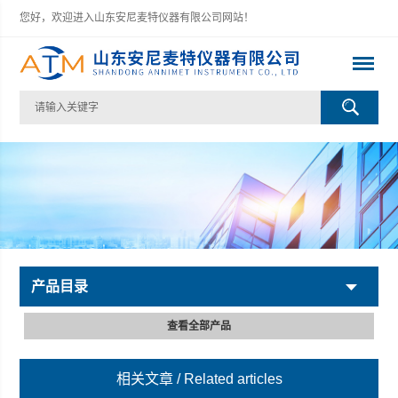
您好，欢迎进入山东安尼麦特仪器有限公司网站！
产品目录
查看全部产品
相关文章
/ Related articles