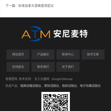
下一篇：
标准加拿大游离度测定仪
网站首页
产品展示
新闻中心
技术文章
在线留言
联系我们
关于我们
管理登陆
技术支持：
化工仪器网
GoogleSitemap
热卖产品：
短距压缩试验仪
，
密封试验仪
，
热封试验仪
，
电子压缩试验仪