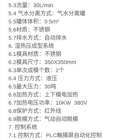
5.3流量：30L/min
5.4 气水分离方式：气水分离罐
5.5罐体体积：0.5m³
5.6材质：不锈钢
5.7排水方式：自动排水
6. 湿热压成型系统
6.1模具材质：不锈钢
6.2模具尺寸：350X350mm
6.3单次成模个数：2个
6.4 压力方式：液压
6.5最大压力：30吨
6.6加热方式：上下模电加热
6.7加热电压功率：10KW 380V
6.8保护方式：红外线
6.9脱模方式：气动自动脱模
7. 控制系统
7.1 控制方式：PLC触摸屏自动化控制