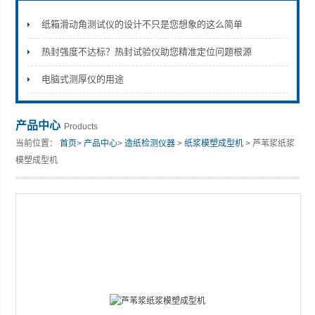
纸箱滑动角测试仪的设计不只是您想象的这么简单
热封强度不达标？热封试验仪助您精准定位问题根源
山东安尼麦特仪器有限公司
电脑式测厚仪的用途
产品中心
Products
当前位置：
首页
>
产品中心
>
造纸检测仪器
>
纸浆模塑成型机
> 芦苇浆纸浆
模塑成型机