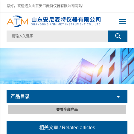
您好，欢迎进入山东安尼麦特仪器有限公司网站！
产品目录
查看全部产品
相关文章
/ Related articles