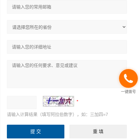
一键拨号
请输入计算结果（填写阿拉伯数字），如：三加四=7