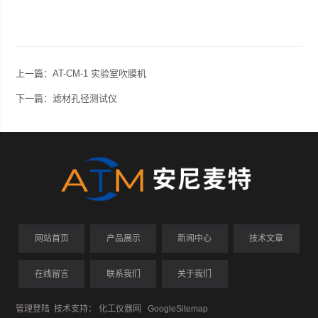
上一篇：
AT-CM-1 实验室吹膜机
下一篇：
滤材孔径测试仪
网站首页
产品展示
新闻中心
技术文章
在线留言
联系我们
关于我们
管理登陆
技术支持：
化工仪器网
GoogleSitemap