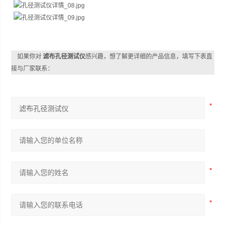
如果你对
滤布孔径测试仪
感兴趣，想了解更详细的产品信息，填写下表直
接与厂家联系：