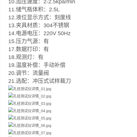
10.加压速度：2-2.5kpa/min
11.储气瓶体积：2.5L
12.液位显示方式：刻度线
13.夹具材质：304不锈钢
14.电源电压：220V 50Hz
15.压力气源：有
17.数据打印：有
18.观测灯：有
19.温度补偿：手动补偿
20.调节：流量阀
21.选配：冲压式试样裁刀