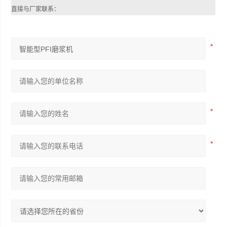
直接与厂家联系：