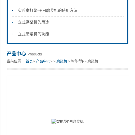
实验室打浆--PFI磨浆机的使用方法
立式磨浆机的用途
山东安尼麦特仪器有限公司
立式磨浆机的功能
产品中心
Products
当前位置：
首页
>
产品中心
> >
磨浆机
> 智能型PFI磨浆机