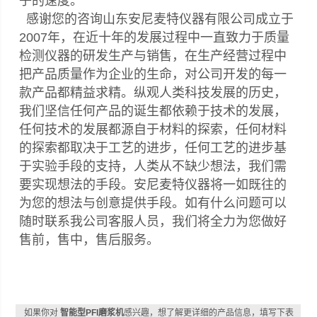
子的速度。
感谢您的咨询山东安尼麦特仪器有限公司成立于
2007年，在近十年的发展过程中一直致力于质量
检测仪器的研发生产与销售，在生产经营过程中
把产品质量作为企业的生命，对公司开发的每一
款产品都精益求精。纵观人类科技发展的历史，
我们坚信任何产品的诞生都依赖于技术的发展，
任何技术的发展都源自于材料的探索，任何材料
的探索都取决于工艺的进步，任何工艺的进步基
于实验手段的支持，人类从不缺少想法，我们需
要实现想法的手段。安尼麦特仪器将一如既往的
为您的想法与创意提供手段。如有什么问题可以
随时联系我公司客服人员，我们将全力为您做好
售前，售中，售后服务。
如果你对
智能型PFI磨浆机
感兴趣，想了解更详细的产品信息，填写下表