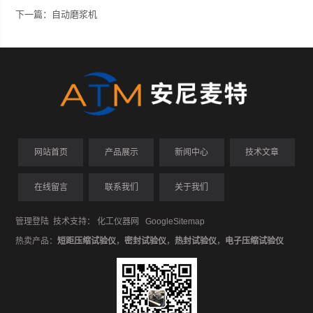
下一篇：
自动磨浆机
网站首页
产品展示
新闻中心
技术文章
在线留言
联系我们
关于我们
管理登陆
技术支持：
化工仪器网
GoogleSitemap
热卖产品：
短距压缩试验仪
，
密封试验仪
，
热封试验仪
，
电子压缩试验仪