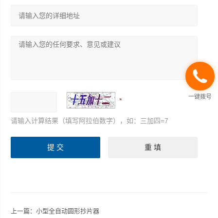
一键拨号
请输入计算结果（填写阿拉伯数字），如：三加四=7
上一篇：
小型全自动圆形抄片器