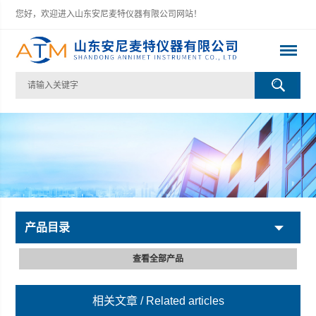
您好，欢迎进入山东安尼麦特仪器有限公司网站！
产品目录
查看全部产品
相关文章
/ Related articles