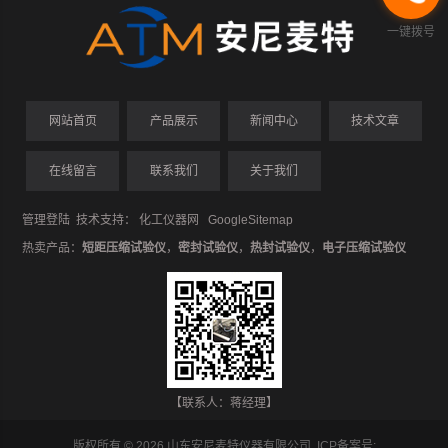
一键拨号
网站首页
产品展示
新闻中心
技术文章
在线留言
联系我们
关于我们
管理登陆
技术支持：
化工仪器网
GoogleSitemap
热卖产品：
短距压缩试验仪
，
密封试验仪
，
热封试验仪
，
电子压缩试验仪
【联系人：蒋经理】
版权所有 © 2026 山东安尼麦特仪器有限公司 ICP备案号: