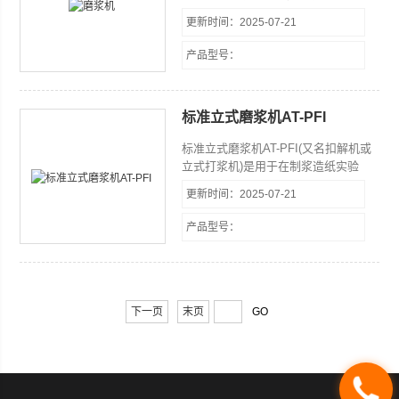
的测定、纸浆试样水分的测定、纸浆浓
更新时间：2025-07-21
度的测定、湿解离度的测定，游离度的
测定提供标准的定量试样，原理：经计
产品型号：
量的具有规定浓度的纸浆置于刀辊和平
滑的打浆缸之间，刀辊与打浆缸以不同
的圆周速度旋转。以此作用于纸浆，达
标准立式磨浆机AT-PFI
到打浆的目的。
标准立式磨浆机AT-PFI(又名扣解机或
立式打浆机)是用于在制浆造纸实验
中，为纸浆的扣解度的测定、纸浆试样
更新时间：2025-07-21
水分的测定、纸浆浓度的测定、湿解离
度的测定，游离度的测定提供标准的定
产品型号：
量试样，原理：经计量的具有规定浓度
的纸浆置于刀辊和平滑的打浆缸之间，
刀辊与打浆缸以不同的圆周速度旋转。
以此作用于纸浆，达到打浆的目的。
下一页
末页