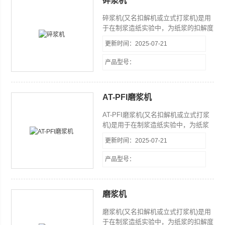
碎浆机
浆，达到打浆的目的。
碎浆机(又名扣解机或立式打浆机)是用
于在制浆造纸实验中，为纸浆的扣解度
的测定、纸浆试样水分的测定、纸浆浓
更新时间：2025-07-21
度的测定、湿解离度的测定，游离度的
测定提供标准的定量试样，原理经计量
产品型号：
的具有规定浓度的纸浆置于刀辊和平滑
的打浆缸之间，刀辊与打浆缸以不同的
圆周速度旋转。以此作用于纸浆，达到
AT-PFI磨浆机
打浆的目的。
AT-PFI磨浆机(又名扣解机或立式打浆
机)是用于在制浆造纸实验中，为纸浆
的扣解度的测定、纸浆试样水分的测
更新时间：2025-07-21
定、纸浆浓度的测定、湿解离度的测
定，游离度的测定提供标准的定量试
产品型号：
样，原理：经计量的具有规定浓度的纸
浆置于刀辊和平滑的打浆缸之间，刀辊
与打浆缸以不同的圆周速度旋转。以此
磨浆机
作用于纸浆，达到打浆的目的。
磨浆机(又名扣解机或立式打浆机)是用
于在制浆造纸实验中，为纸浆的扣解度