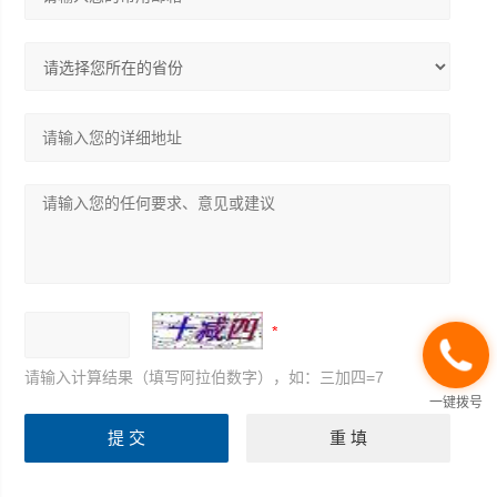
请输入计算结果（填写阿拉伯数字），如：三加四=7
一键拨号