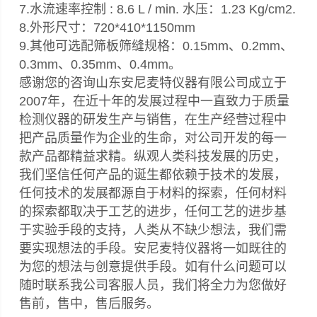
7.水流速率控制 : 8.6 L / min. 水压：1.23 Kg/cm2.
8.外形尺寸：720*410*1150mm
9.其他可选配筛板筛缝规格：0.15mm、0.2mm、
0.3mm、0.35mm、0.4mm。
感谢您的咨询山东安尼麦特仪器有限公司成立于
2007年，在近十年的发展过程中一直致力于质量
检测仪器的研发生产与销售，在生产经营过程中
把产品质量作为企业的生命，对公司开发的每一
款产品都精益求精。纵观人类科技发展的历史，
我们坚信任何产品的诞生都依赖于技术的发展，
任何技术的发展都源自于材料的探索，任何材料
的探索都取决于工艺的进步，任何工艺的进步基
于实验手段的支持，人类从不缺少想法，我们需
要实现想法的手段。安尼麦特仪器将一如既往的
为您的想法与创意提供手段。如有什么问题可以
随时联系我公司客服人员，我们将全力为您做好
售前，售中，售后服务。