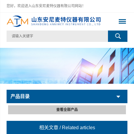
您好，欢迎进入山东安尼麦特仪器有限公司网站！
产品目录
查看全部产品
相关文章
/ Related articles