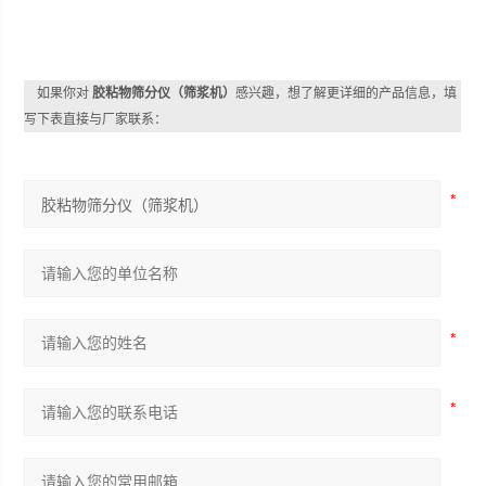
如果你对
胶粘物筛分仪（筛浆机）
感兴趣，想了解更详细的产品信息，填
写下表直接与厂家联系：