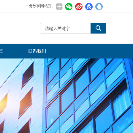
一键分享网站到：
言
联系我们