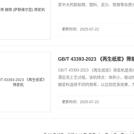
浆中大的胶粘物、塑料、泥沙、铁屑等杂质分离
更新时间：2025-07-22
GB/T 43393-2023 《再生纸浆》筛
GB/T 43393-2023 《再生纸浆》
漂后洗工艺过程。该机特点：体积小，振动
据浆料选择不同的频率，以达到优良效果，
更新时间：2025-07-22