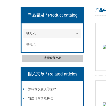
产品
产品目录
/ Product catalog
山东安尼麦特仪器有限公司
筛浆机
漂洗机
查看全部产品
相关文章
/ Related articles
涂料保水度仪的原理
粘度计的功能特点