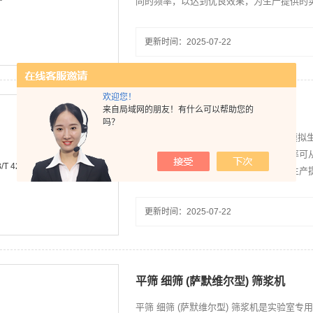
同的频率，以达到优良效果，为生产提供的
更新时间：2025-07-22
欢迎您！
来自局域网的朋友！有什么可以帮助您的
GB/T 42944-2023振动式筛浆机
吗？
GB/T 42944-2023振动式筛浆机是
工艺过程。该机特点：体积小，振动频率可
选择不同的频率，以达到优良效果，为生产
更新时间：2025-07-22
平筛 细筛 (萨默维尔型) 筛浆机
平筛 细筛 (萨默维尔型) 筛浆机是实验室专用