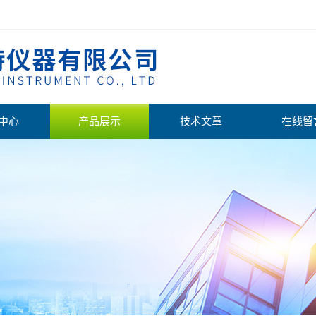
中心
产品展示
技术文章
在线留