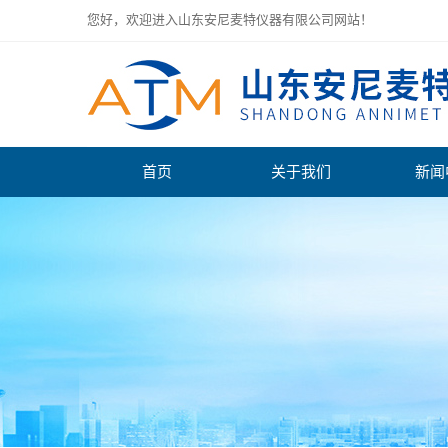
您好，欢迎进入山东安尼麦特仪器有限公司网站！
首页
关于我们
新闻