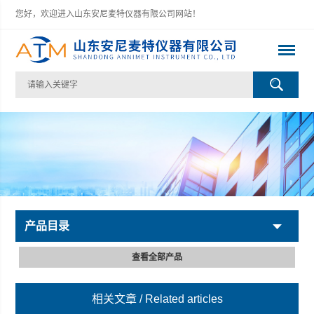
您好，欢迎进入山东安尼麦特仪器有限公司网站！
产品目录
查看全部产品
相关文章
/ Related articles