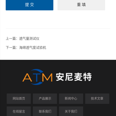
上一篇：
透气量测试仪
下一篇：
海绵透气度试验机
网站首页
产品展示
新闻中心
技术文章
在线留言
联系我们
关于我们