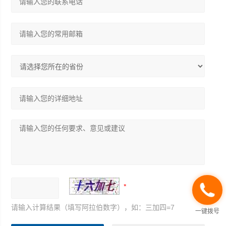
请输入计算结果（填写阿拉伯数字），如：三加四=7
一键拨号