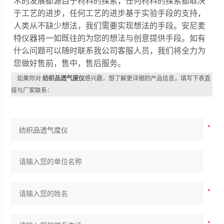
术的发展都源自于材料的探索，任何材料的探索都取决
于工艺的进步，任何工艺的进步基于实验手段的支持，
人类从不缺少想法，我们需要实现想法的手段。安尼麦
特仪器将一如既往的为您的想法与创意提供手段。如有
什么问题可以随时联系我公司客服人员，我们将全力为
您做好售前，售中，售后服务。
如果你对
纺织品透气度仪
感兴趣，想了解更详细的产品信息，填写下表直
接与厂家联系：