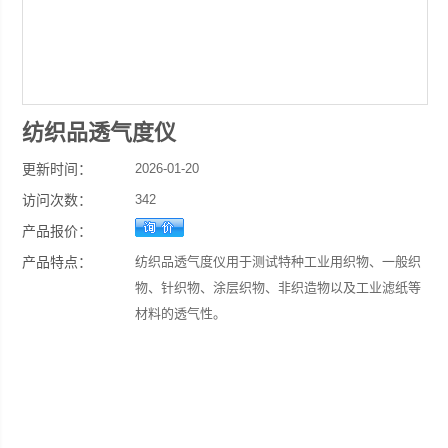
纺织品透气度仪
更新时间：
2026-01-20
访问次数：
342
产品报价：
产品特点：
纺织品透气度仪用于测试特种工业用织物、一般织
物、针织物、涂层织物、非织造物以及工业滤纸等
材料的透气性。