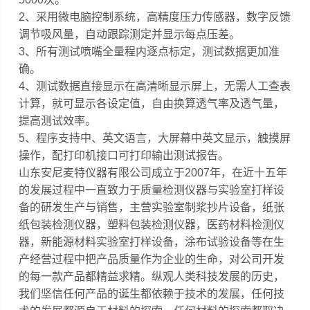
2、采用微电脑控制系统，高精度压力传感器，数字反馈
调节吸风量，自动跟踪测定并显示每点压差。
3、所有测试喷嘴全量程内逐点标定，测试数据更加准
确。
4、测试数据直接显示在高清晰显示屏上，无需人工查表
计算，就可显示各设定值，自由换算透气率及透气量，
提高测试效率。
5、程序支持中、英文语言，大屏幕中英文显示，触摸屏
操作，配打印机接口可打印输出测试报告。
山东安尼麦特仪器有限公司成立于2007年，在近十五年
的发展过程中一直致力于质量检测仪器与实验室打样设
备的研发生产与销售，主营实验室制浆抄片设备，纸张
纸包装检测仪器，塑料包装检测仪器，医药材料检测仪
器，新能源材料实验室打样设备，涂布试验设备等在生
产经营过程中把产品质量作为企业的生命，对公司开发
的每一款产品都精益求精
。纵观人类科技发展的历史，
我们坚信任何产品的诞生都依赖于技术的发展，任何技