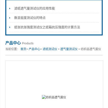
滤纸透气量测试仪的应用性能
数显挺度测试仪的特点
山东安尼麦特仪器有限公司
纸张抗张强度测试仪之纸箱抗压强度的计算方法
产品中心
Products
当前位置：
首页
>
产品中心
>
滤纸测试仪
>
透气量测试仪
> 纺织品透气度仪