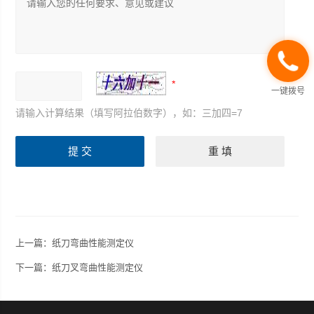
一键拨号
请输入计算结果（填写阿拉伯数字），如：三加四=7
上一篇：
纸刀弯曲性能测定仪
下一篇：
纸刀叉弯曲性能测定仪