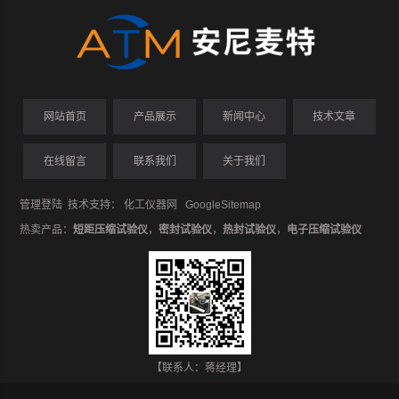
网站首页
产品展示
新闻中心
技术文章
在线留言
联系我们
关于我们
管理登陆
技术支持：
化工仪器网
GoogleSitemap
热卖产品：
短距压缩试验仪
，
密封试验仪
，
热封试验仪
，
电子压缩试验仪
【联系人：蒋经理】