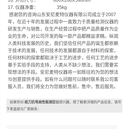
16. 外形尺寸： 600X280X590mm
17. 仪器净重： 35kg
感谢您的咨询山东安尼麦特仪器有限公司成立于2007
年，在近十年的发展过程中一直致力于质量检测仪器的
研发生产与销售，在生产经营过程中把产品质量作为企
业的生命，对公司开发的每一款产品都精益求精。纵观
人类科技发展的历史，我们坚信任何产品的诞生都依赖
于技术的发展，任何技术的发展都源自于材料的探索，
任何材料的探索都取决于工艺的进步，任何工艺的进步
基于实验手段的支持，人类从不缺少想法，我们需要实
现想法的手段。安尼麦特仪器将一如既往的为您的想法
与创意提供手段。如有什么问题可以随时联系我公司客
服人员，我们将全力为您做好售前，售中，售后服务。
如果你对
纸刀抗弯曲性能测定仪
感兴趣，想了解更详细的产品信息，填写
下表直接与厂家联系：