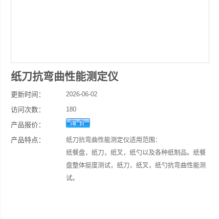
纸刀抗弯曲性能测定仪
更新时间：
2026-06-02
访问次数：
180
产品报价：
产品特点：
纸刀抗弯曲性能测定仪适用范围：
纸餐盘，纸刀，纸叉，纸勺以及各种纸制品。纸餐
盘整体挺度测试，纸刀，纸叉，纸勺抗弯曲性能测
试。