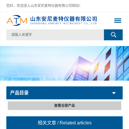
您好，欢迎进入山东安尼麦特仪器有限公司网站！
产品目录
查看全部产品
相关文章
/ Related articles