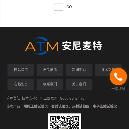
网站首页
产品展示
新闻中心
技术文章
在线留言
联系我们
关于我们
一键拨号
管理登陆
技术支持：
化工仪器网
GoogleSitemap
热卖产品：
短距压缩试验仪
，
密封试验仪
，
热封试验仪
，
电子压缩试验仪