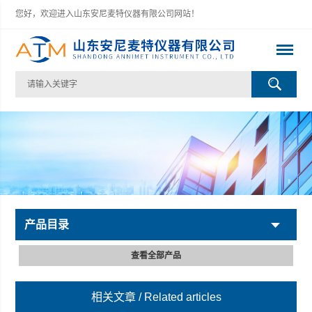
您好，欢迎进入山东安尼麦特仪器有限公司网站！
产品目录
查看全部产品
相关文章
/ Related articles