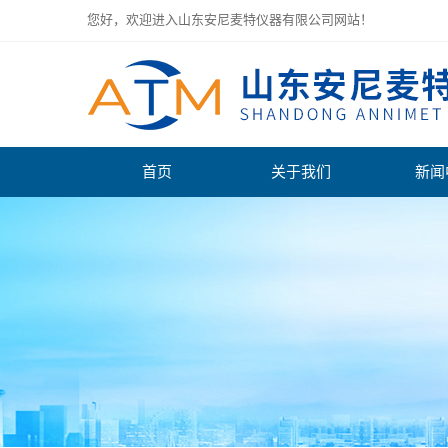
您好，欢迎进入山东安尼麦特仪器有限公司网站！
首页
关于我们
新闻