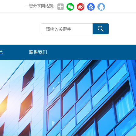
一键分享网站到：
言
联系我们