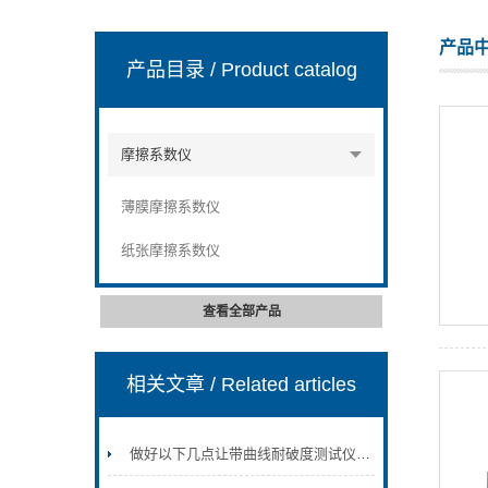
产品
产品目录
/ Product catalog
山东安尼麦特仪器有限公司
摩擦系数仪
薄膜摩擦系数仪
纸张摩擦系数仪
查看全部产品
相关文章
/ Related articles
做好以下几点让带曲线耐破度测试仪更节能环保