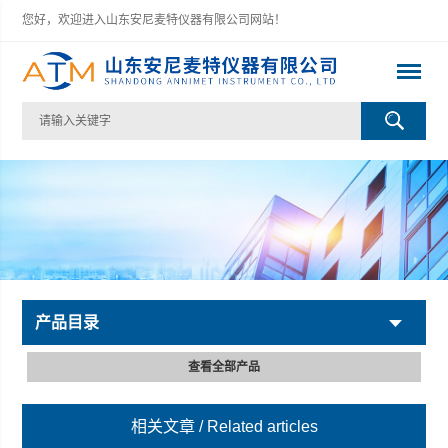
您好，欢迎进入山东安尼麦特仪器有限公司网站！
产品目录
查看全部产品
相关文章
/ Related articles