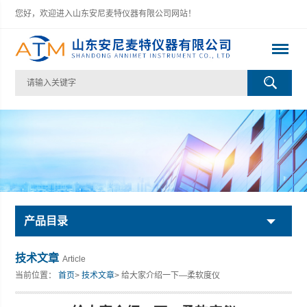
您好，欢迎进入山东安尼麦特仪器有限公司网站！
产品目录
技术文章
Article
当前位置：
首页
>
技术文章
> 给大家介绍一下—柔软度仪