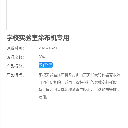
学校实验室涂布机专用
更新时间：
2025-07-20
访问次数：
804
产品报价：
产品特点：
学校实验室涂布机专用由山东安尼麦特仪器有限公
司精心研制的，适用于各种材料的实验室打样设
备，同时可以选配增加真空吸附，上端加热等辅助
功能。