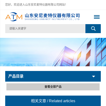
您好，欢迎进入山东安尼麦特仪器有限公司网站！
产品目录
查看全部产品
相关文章
/ Related articles