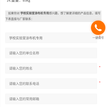
重量：
14.
65Kg
如果你对
学校实验室涂布机专用
感兴趣，想了解更详细的产品信息，填写
下表直接与厂家联系：
一键拨号