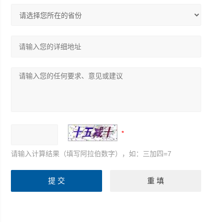
请输入计算结果（填写阿拉伯数字），如：三加四=7