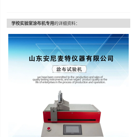
学校实验室涂布机专用
的详细资料：