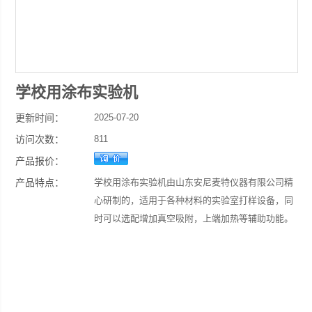
学校用涂布实验机
更新时间：
2025-07-20
访问次数：
811
产品报价：
产品特点：
学校用涂布实验机由山东安尼麦特仪器有限公司精
心研制的，适用于各种材料的实验室打样设备，同
时可以选配增加真空吸附，上端加热等辅助功能。