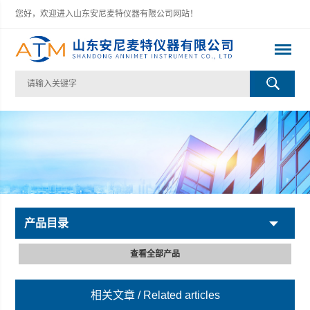
您好，欢迎进入山东安尼麦特仪器有限公司网站！
产品目录
查看全部产品
相关文章
/ Related articles