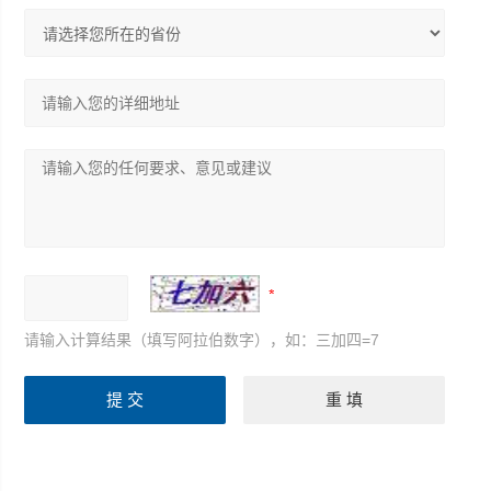
请输入计算结果（填写阿拉伯数字），如：三加四=7