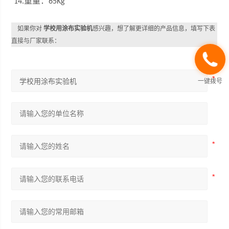
重量：
14.
65Kg
如果你对
学校用涂布实验机
感兴趣，想了解更详细的产品信息，填写下表
直接与厂家联系：
一键拨号