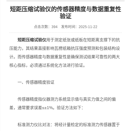
短距压缩试验仪的传感器精度与数据重复性
验证
点击次数：394 发布时间：2025-11-22
山东安尼麦特仪器有限公司
短距压缩试验仪
用于测定纸张或纸板在短距离支撑下的抗
压能力，其结果直接影响瓦楞纸箱抗压强度预测和包装结构设
计。而传感器精度与数据重复性是确保测试结果可靠性的两大
核心指标，必须通过系统化方法进行验证。
一、传感器精度验证
传感器精度指仪器测力系统显示值与真实力值之间的偏
差，通常要求误差≤±1%。验证方法如下：
标准测力仪比对法：将经计量检定的标准测力传感器置于