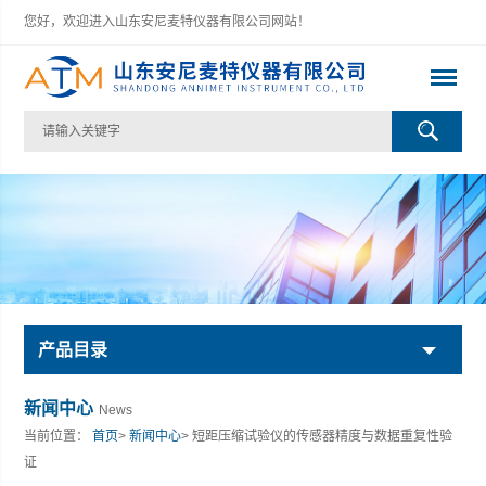
您好，欢迎进入山东安尼麦特仪器有限公司网站！
产品目录
新闻中心
News
当前位置：
首页
>
新闻中心
> 短距压缩试验仪的传感器精度与数据重复性验
证