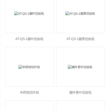
AT-QS-1烟叶切丝机
AT-QS-1烟草切丝机
中药材切片机
烟叶茶叶切丝机