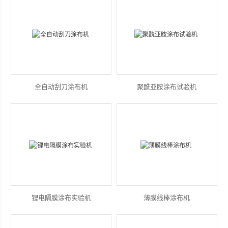
山东安尼麦特仪器有限公司
全自动刮刀涂布机
聚酰亚胺涂布试验机
锂电隔膜涂布实验机
薄膜线棒涂布机