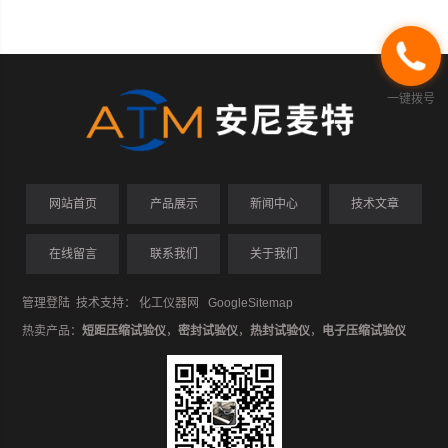
一键拨号
网站首页
产品展示
新闻中心
技术文章
在线留言
联系我们
关于我们
管理登陆
技术支持：
化工仪器网
GoogleSitemap
热卖产品：
短距压缩试验仪
，
密封试验仪
，
热封试验仪
，
电子压缩试验仪