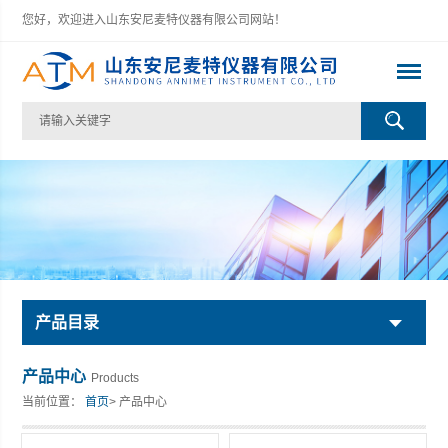
您好，欢迎进入山东安尼麦特仪器有限公司网站！
产品目录
产品中心
Products
当前位置：
首页
> 产品中心