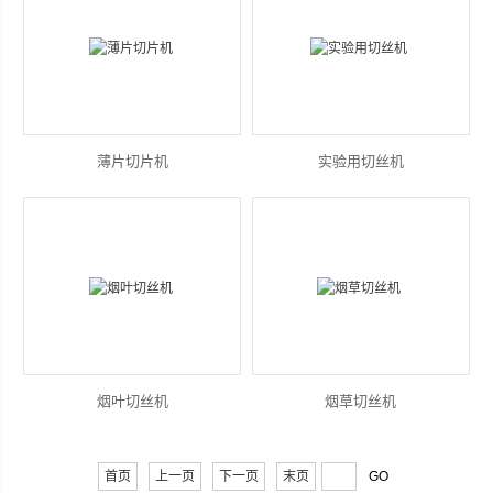
薄片切片机
实验用切丝机
烟叶切丝机
烟草切丝机
首页
上一页
下一页
末页