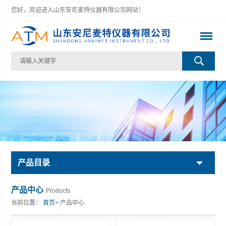
您好，欢迎进入山东安尼麦特仪器有限公司网站！
产品目录
产品中心
Products
当前位置：
首页
> 产品中心