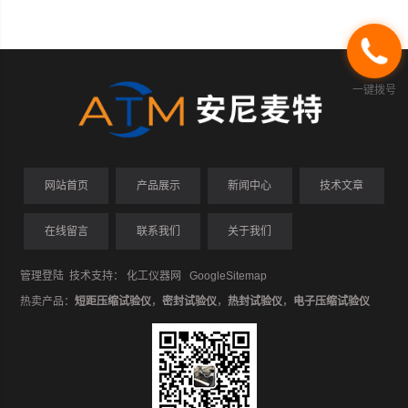
一键拨号
网站首页
产品展示
新闻中心
技术文章
在线留言
联系我们
关于我们
管理登陆
技术支持：
化工仪器网
GoogleSitemap
热卖产品：
短距压缩试验仪
，
密封试验仪
，
热封试验仪
，
电子压缩试验仪