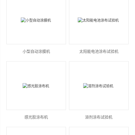
山东安尼麦特仪器有限公司
小型自动涂膜机
太阳能电池涂布试验机
感光胶涂布机
溶剂涂布试验机