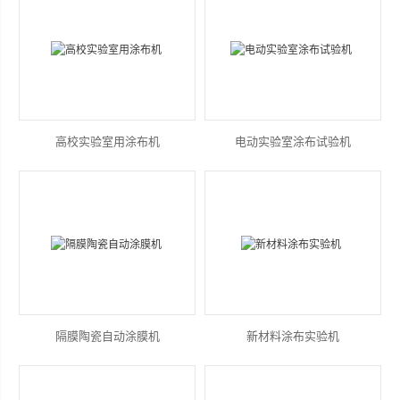
高校实验室用涂布机
电动实验室涂布试验机
隔膜陶瓷自动涂膜机
新材料涂布实验机