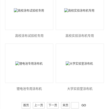
高校涂布试验机专用
高校实验涂布机专用
锂电池专用涂布机
大学实验室涂布机
首页
上一页
下一页
末页