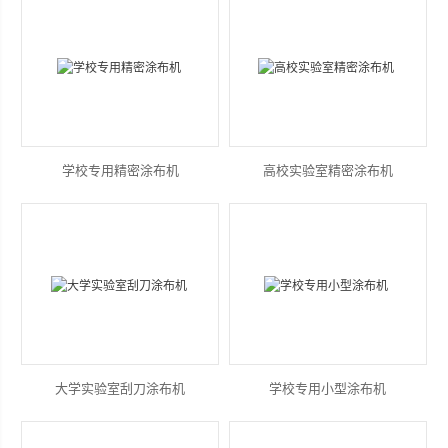
山东安尼麦特仪器有限公司
学校专用精密涂布机
高校实验室精密涂布机
大学实验室刮刀涂布机
学校专用小型涂布机