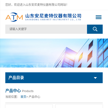
您好，欢迎进入山东安尼麦特仪器有限公司网站！
产品目录
产品中心
Products
当前位置：
首页
> 产品中心