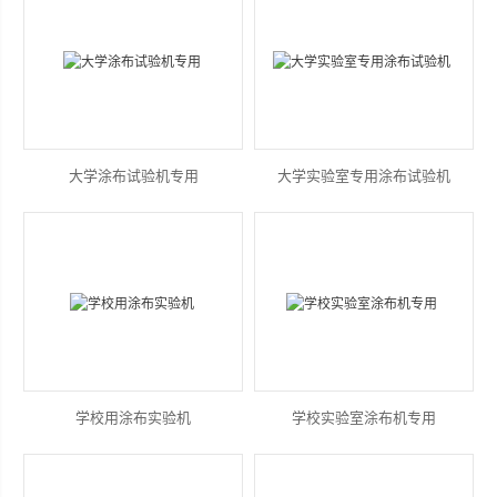
大学涂布试验机专用
大学实验室专用涂布试验机
学校用涂布实验机
学校实验室涂布机专用