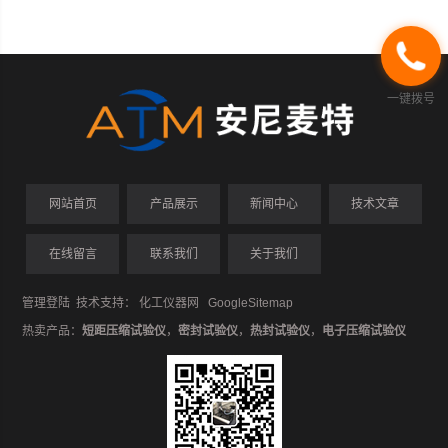
一键拨号
网站首页
产品展示
新闻中心
技术文章
在线留言
联系我们
关于我们
管理登陆
技术支持：
化工仪器网
GoogleSitemap
热卖产品：
短距压缩试验仪
，
密封试验仪
，
热封试验仪
，
电子压缩试验仪