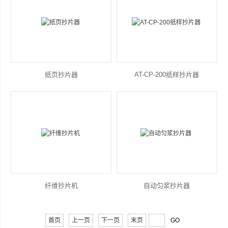
纸页抄片器
AT-CP-200纸样抄片器
纤维抄片机
自动匀浆抄片器
首页
上一页
下一页
末页