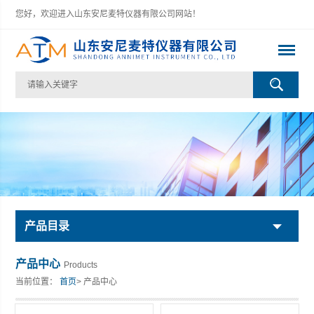
您好，欢迎进入山东安尼麦特仪器有限公司网站！
产品目录
产品中心
Products
当前位置：
首页
> 产品中心