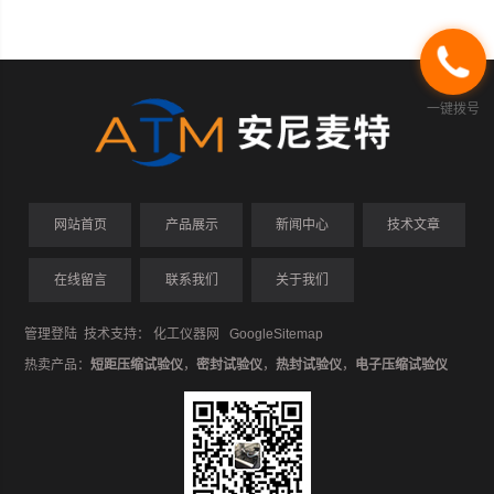
一键拨号
网站首页
产品展示
新闻中心
技术文章
在线留言
联系我们
关于我们
管理登陆
技术支持：
化工仪器网
GoogleSitemap
热卖产品：
短距压缩试验仪
，
密封试验仪
，
热封试验仪
，
电子压缩试验仪