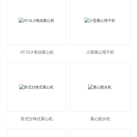
山东安尼麦特仪器有限公司
AT-SLX电动离心机
小型离心甩干机
卧式分体式离心机
离心脱水机